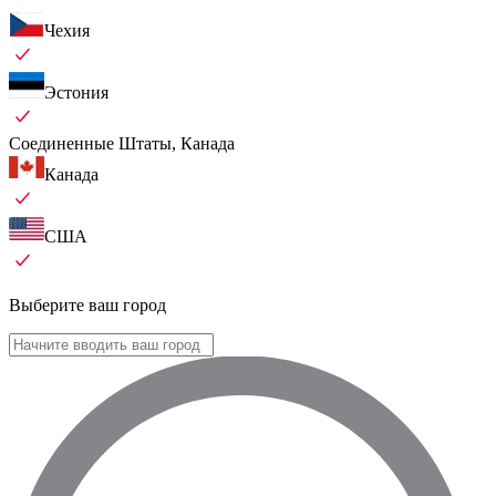
Чехия
Эстония
Соединенные Штаты, Канада
Канада
США
Выберите ваш город