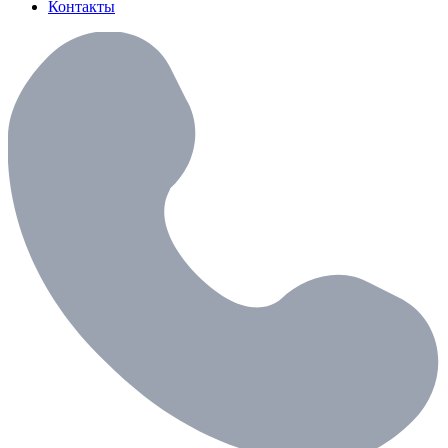
Контакты