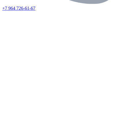
+7 964 726-61-67