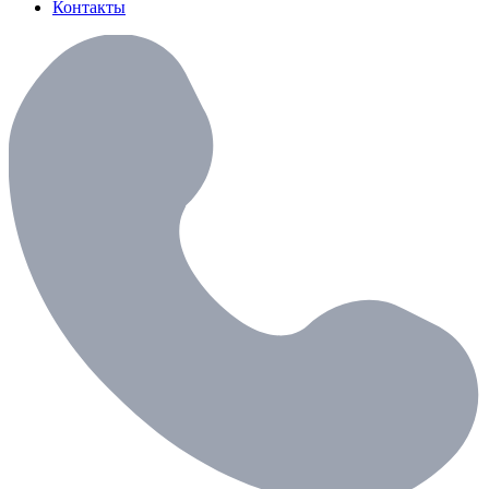
Контакты