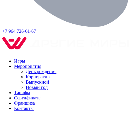
+7 964 726-61-67
Игры
Мероприятия
День рождения
Корпоратив
Выпускной
Новый год
Тарифы
Сертификаты
Франшиза
Контакты