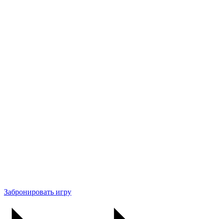
Забронировать игру