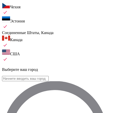
Чехия
Эстония
Соединенные Штаты, Канада
Канада
США
Выберите ваш город