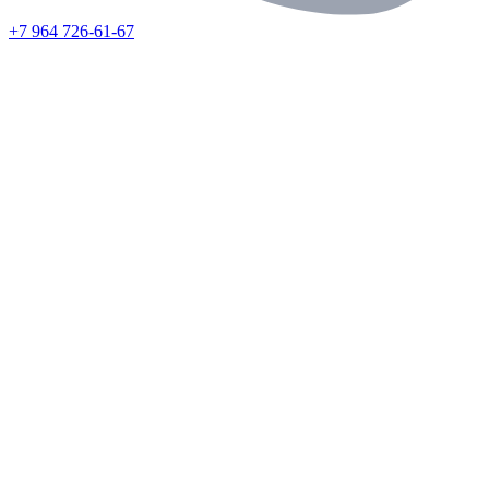
+7 964 726-61-67