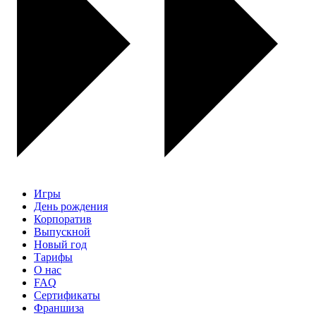
Игры
День рождения
Корпоратив
Выпускной
Новый год
Тарифы
О нас
FAQ
Сертификаты
Франшиза