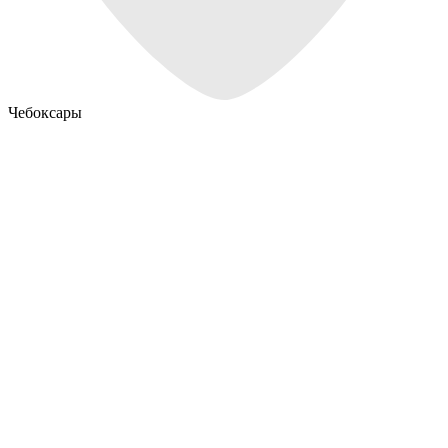
Чебоксары